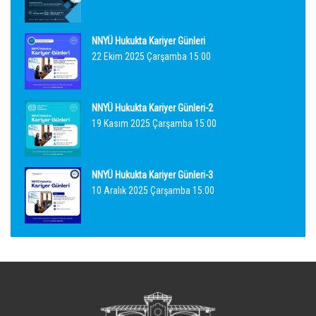
NNYÜ Hukukta Kariyer Günleri
22 Ekim 2025 Çarşamba 15:00
NNYÜ Hukukta Kariyer Günleri-2
19 Kasım 2025 Çarşamba 15:00
NNYÜ Hukukta Kariyer Günleri-3
10 Aralık 2025 Çarşamba 15:00