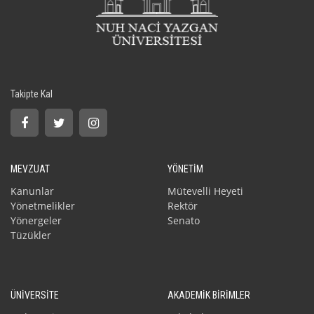
Takipte Kal
MEVZUAT
YÖNETİM
Kanunlar
Mütevelli Heyeti
Yönetmelikler
Rektör
Yönergeler
Senato
Tüzükler
ÜNİVERSİTE
AKADEMİK BİRİMLER