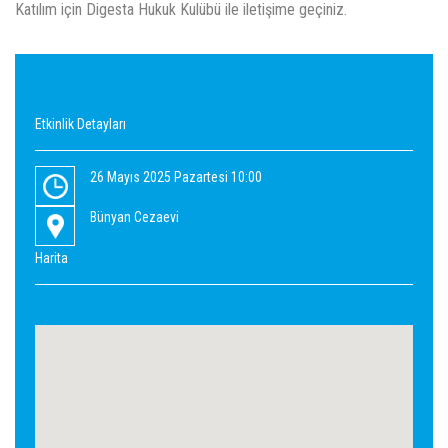
Katılım için Digesta Hukuk Kulübü ile iletişime geçiniz.
Etkinlik Detayları
26 Mayıs 2025 Pazartesi 10:00
Bünyan Cezaevi
Harita